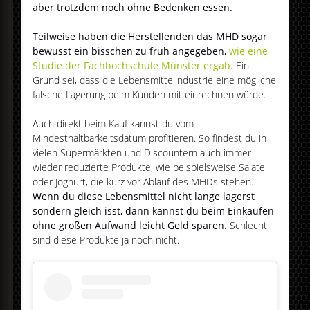
aber trotzdem noch ohne Bedenken essen.
Teilweise haben die Herstellenden das MHD sogar
bewusst ein bisschen zu früh angegeben,
wie eine
Studie der Fachhochschule Münster ergab.
Ein
Grund sei, dass die Lebensmittelindustrie eine mögliche
falsche Lagerung beim Kunden mit einrechnen würde.
Auch direkt beim Kauf kannst du vom
Mindesthaltbarkeitsdatum profitieren. So findest du in
vielen Supermärkten und Discountern auch immer
wieder reduzierte Produkte, wie beispielsweise Salate
oder Joghurt, die kurz vor Ablauf des MHDs stehen.
Wenn du diese Lebensmittel nicht lange lagerst
sondern gleich isst, dann kannst du beim Einkaufen
ohne großen Aufwand leicht Geld sparen.
Schlecht
sind diese Produkte ja noch nicht.