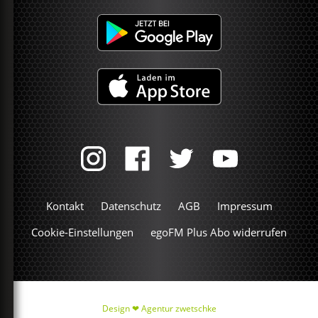
Kontakt
Datenschutz
AGB
Impressum
Cookie-Einstellungen
egoFM Plus Abo widerrufen
Design ❤
Agentur zwetschke