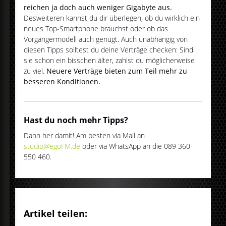
reichen ja doch auch weniger Gigabyte aus.
Desweiteren kannst du dir überlegen, ob du wirklich ein
neues Top-Smartphone brauchst oder ob das
Vorgängermodell auch genügt. Auch unabhängig von
diesen Tipps solltest du deine Verträge checken: Sind
sie schon ein bisschen älter, zahlst du möglicherweise
zu viel.
Neuere Verträge bieten zum Teil mehr zu
besseren Konditionen.
Hast du noch mehr Tipps?
Dann her damit! Am besten via Mail an
studio@egoFM.de
oder via WhatsApp an die 089 360
550 460.
Artikel teilen: