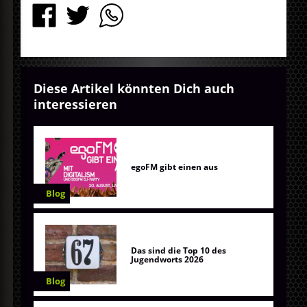
Diese Artikel könnten Dich auch
interessieren
egoFM gibt einen aus
Blog
Das sind die Top 10 des
Jugendworts 2026
Blog