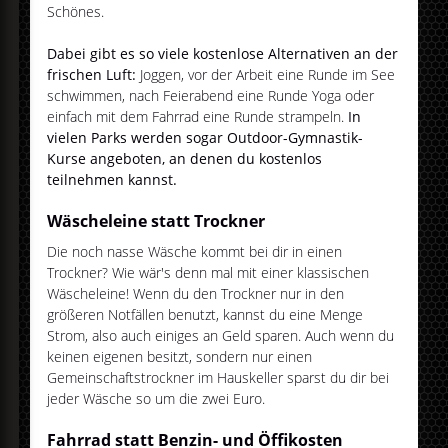
Schönes.
Dabei gibt es so viele kostenlose Alternativen an der
frischen Luft:
Joggen, vor der Arbeit eine Runde im See
schwimmen, nach Feierabend eine Runde Yoga oder
einfach mit dem Fahrrad eine Runde strampeln.
In
vielen Parks werden sogar Outdoor-Gymnastik-
Kurse angeboten, an denen du kostenlos
teilnehmen kannst.
Wäscheleine statt Trockner
Die noch nasse Wäsche kommt bei dir in einen
Trockner? Wie wär's denn mal mit einer klassischen
Wäscheleine! Wenn du den Trockner nur in den
größeren Notfällen benutzt, kannst du eine Menge
Strom, also auch einiges an Geld sparen. Auch wenn du
keinen eigenen besitzt, sondern nur einen
Gemeinschaftstrockner im Hauskeller sparst du dir bei
jeder Wäsche so um die zwei Euro.
Fahrrad statt Benzin- und Öffikosten