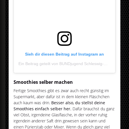
Sieh dir diesen Beitrag auf Instagram an
Ein Beitrag geteilt von BUNDjugend Schleswig-Holstein (@bundjugend_sh)
Smoothies selber machen
Fertige Smoothies gibt es zwar auch recht günstig im
Supermarkt, aber dafür ist in dem kleinen Fläschchen
auch kaum was drin.
Besser also, du stellst deine
Smoothies einfach selber her.
Dafür brauchst du ganz
viel Obst, irgendeine Glasflasche, in der vorher ruhig
irgendein anderer Saft drin gewesen sein kann und
einen Pürierstab oder Mixer. Wenn du gleich ganz viel