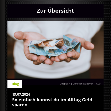
Zur Übersicht
Blog
Unsplash | Christian Dubovan
|
CC0
19.07.2024
So einfach kannst du im Alltag Geld
sparen