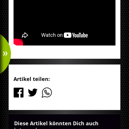
Artikel teilen:
Diese Artikel könnten Dich auch