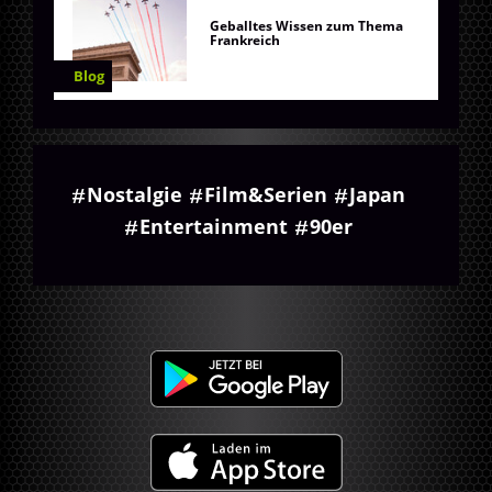
Geballtes Wissen zum Thema
Frankreich
Blog
Nostalgie
Film&Serien
Japan
Entertainment
90er