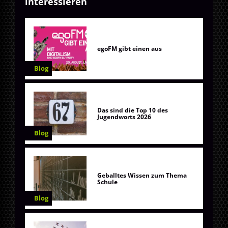
interessieren
egoFM gibt einen aus
Blog
Das sind die Top 10 des
Jugendworts 2026
Blog
Geballtes Wissen zum Thema
Schule
Blog