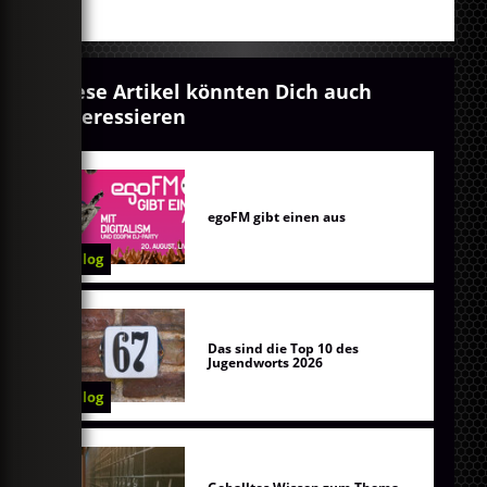
Diese Artikel könnten Dich auch
interessieren
egoFM gibt einen aus
Blog
Das sind die Top 10 des
Jugendworts 2026
Blog