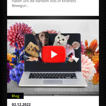
haben uns die Random Acts of Kindness
Bewegun...
Blog
02.12.2022