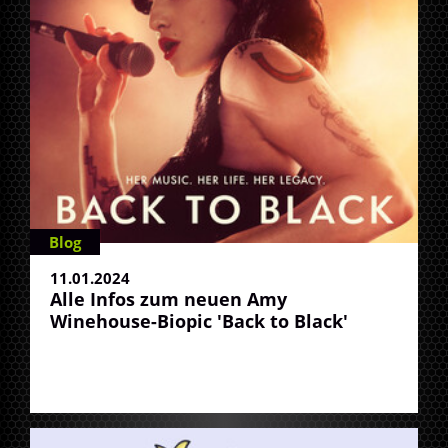
Blog
11.01.2024
Alle Infos zum neuen Amy
Winehouse-Biopic 'Back to Black'