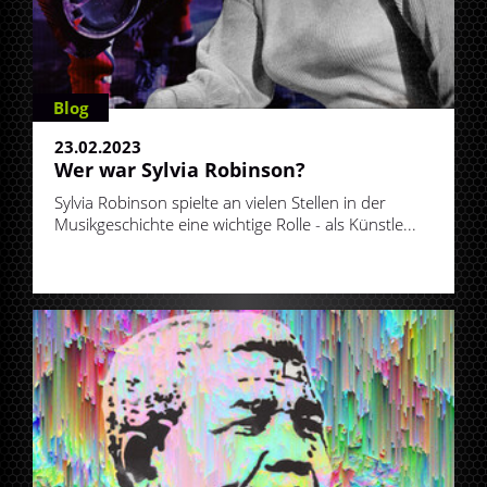
Blog
23.02.2023
Wer war Sylvia Robinson?
Sylvia Robinson spielte an vielen Stellen in der
Musikgeschichte eine wichtige Rolle - als Künstle...