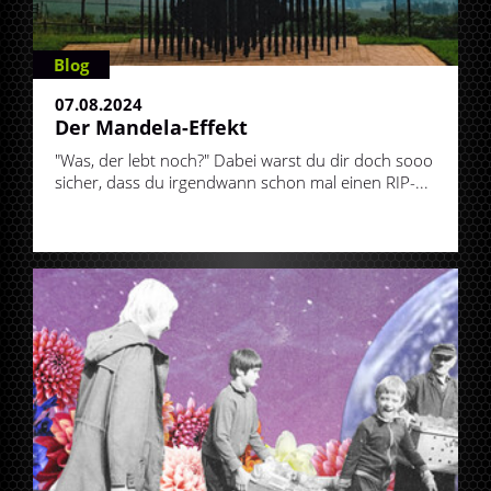
Blog
07.08.2024
Der Mandela-Effekt
"Was, der lebt noch?" Dabei warst du dir doch sooo
sicher, dass du irgendwann schon mal einen RIP-...