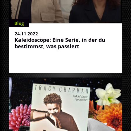
Blog
24.11.2022
Kaleidoscope: Eine Serie, in der du
bestimmst, was passiert