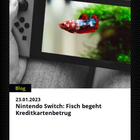
Blog
23.01.2023
Nintendo Switch: Fisch begeht
Kreditkartenbetrug