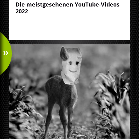
Die meistgesehenen YouTube-Videos
2022