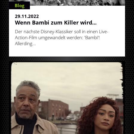
Blog
29.11.2022
Wenn Bambi zum Killer wird...
Der nächste Disney-Klassiker soll in einen Live-
Action-Film umgewandelt werden: 'Bambi'!
Allerding...