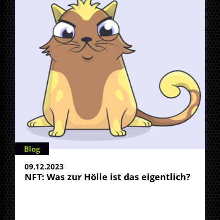
Blog
09.12.2023
NFT: Was zur Hölle ist das eigentlich?