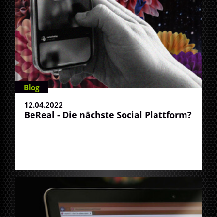
Blog
12.04.2022
BeReal - Die nächste Social Plattform?