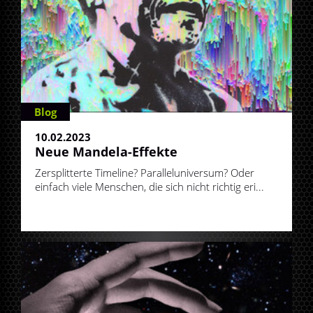
Blog
10.02.2023
Neue Mandela-Effekte
Zersplitterte Timeline? Paralleluniversum? Oder
einfach viele Menschen, die sich nicht richtig eri...