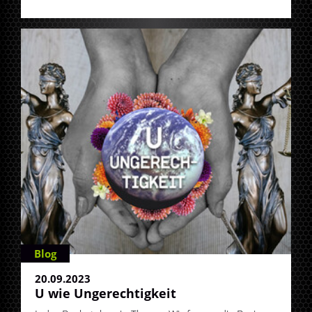
Blog
20.09.2023
U wie Ungerechtigkeit