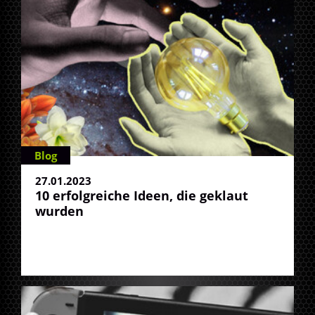
Blog
27.01.2023
10 erfolgreiche Ideen, die geklaut
wurden