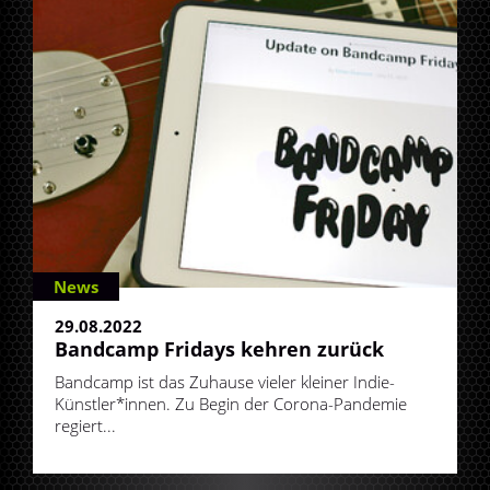
News
29.08.2022
Bandcamp Fridays kehren zurück
Bandcamp ist das Zuhause vieler kleiner Indie-
Künstler*innen. Zu Begin der Corona-Pandemie
regiert...