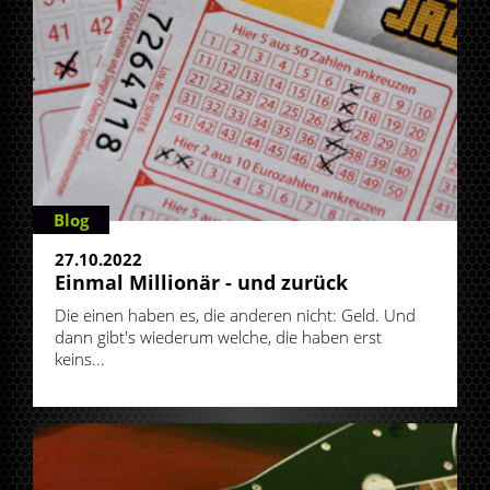
Blog
27.10.2022
Einmal Millionär - und zurück
Die einen haben es, die anderen nicht: Geld. Und
dann gibt's wiederum welche, die haben erst
keins...