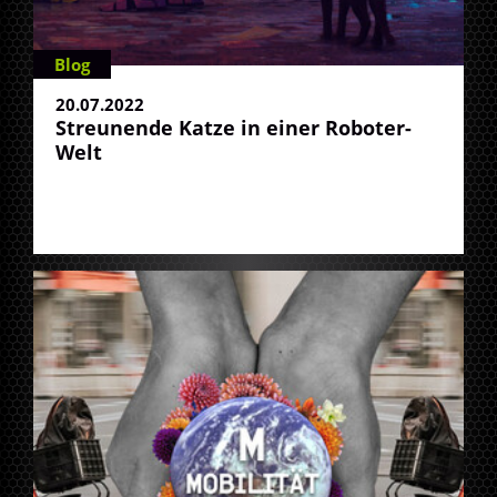
Blog
20.07.2022
Streunende Katze in einer Roboter-
Welt