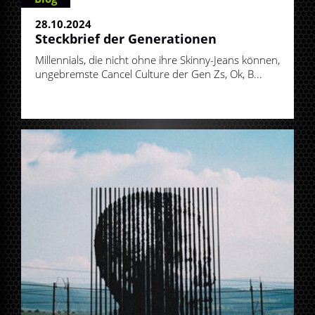
28.10.2024
Steckbrief der Generationen
Millennials, die nicht ohne ihre Skinny-Jeans können,
ungebremste Cancel Culture der Gen Zs, Ok, B...