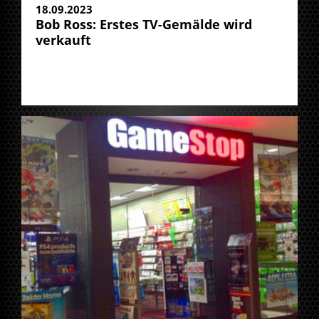
18.09.2023
Bob Ross: Erstes TV-Gemälde wird
verkauft