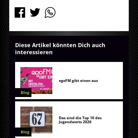
Diese Artikel könnten Dich auch
interessieren
egoFM gibt einen aus
Blog
Das sind die Top 10 des
Jugendworts 2026
Blog