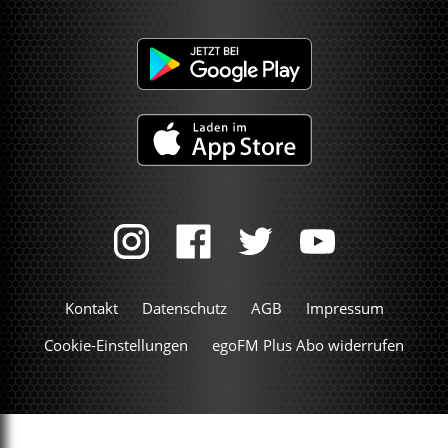
Kontakt
Datenschutz
AGB
Impressum
Cookie-Einstellungen
egoFM Plus Abo widerrufen