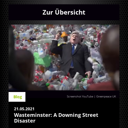
Zur Übersicht
Blog
Screenshot YouTube | Greenpeace UK
21.05.2021
Wasteminster: A Downing Street
Disaster