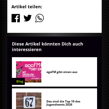
Artikel teilen:
Diese Artikel könnten Dich auch
interessieren
egoFM gibt einen aus
Blog
Das sind die Top 10 des
Jugendworts 2026