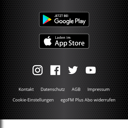
Kontakt
Datenschutz
AGB
Impressum
Cookie-Einstellungen
egoFM Plus Abo widerrufen