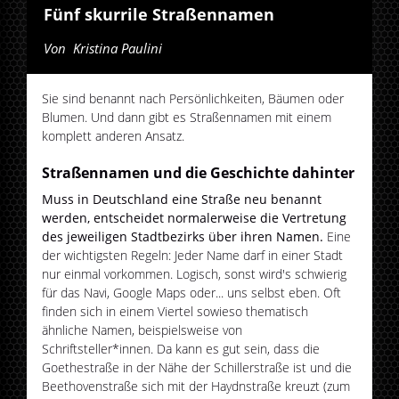
Fünf skurrile Straßennamen
Von
Kristina Paulini
Sie sind benannt nach Persönlichkeiten, Bäumen oder
Blumen. Und dann gibt es Straßennamen mit einem
komplett anderen Ansatz.
Straßennamen und die Geschichte dahinter
Muss in Deutschland eine Straße neu benannt
werden, entscheidet normalerweise die Vertretung
des jeweiligen Stadtbezirks über ihren Namen.
Eine
der wichtigsten Regeln: Jeder Name darf in einer Stadt
nur einmal vorkommen. Logisch, sonst wird's schwierig
für das Navi, Google Maps oder... uns selbst eben. Oft
finden sich in einem Viertel sowieso thematisch
ähnliche Namen, beispielsweise von
Schriftsteller*innen. Da kann es gut sein, dass die
Goethestraße in der Nähe der Schillerstraße ist und die
Beethovenstraße sich mit der Haydnstraße kreuzt (zum