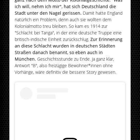
ich will, nehm ich mir", hat sich Deutschland die
Stadt unter den Nagel gerissen.
Damit hatte England
natürlich ein Problem, denn auch sie wollten dem
Kolonialmotto treu bleiben. So kam es 1914 zur
"Schlacht bei Tanga", in der eine deutsche Truppe eine
britisch-indische Einheit zurückschlug.
Zur Erinnerung
an diese Schlacht wurden in deutschen Städten
Straßen danach benannt, so eben auch in
München.
Geschichtsstunde zu Ende. Ja ganz klar,
Antwort "B", also freizügige Bewohner*innen ohne
Vorhänge, wäre definitiv die bessere Story gewesen.