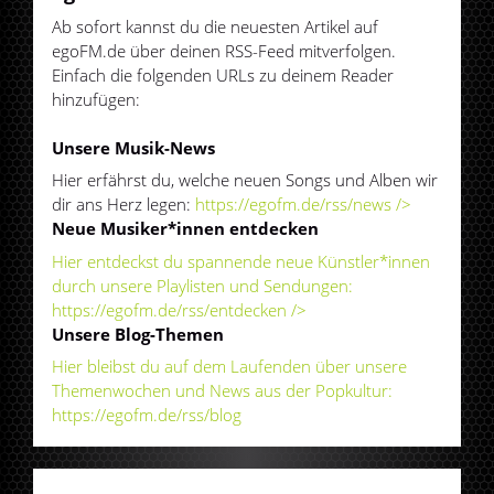
Ab sofort kannst du die neuesten Artikel auf
egoFM.de über deinen RSS-Feed mitverfolgen.
Einfach die folgenden URLs zu deinem Reader
hinzufügen:
Unsere Musik-News
Hier erfährst du, welche neuen Songs und Alben wir
dir ans Herz legen:
https://egofm.de/rss/news />
Neue Musiker*innen entdecken
Hier entdeckst du spannende neue Künstler*innen
durch unsere Playlisten und Sendungen:
https://egofm.de/rss/entdecken />
Unsere Blog-Themen
Hier bleibst du auf dem Laufenden über unsere
Themenwochen und News aus der Popkultur:
https://egofm.de/rss/blog