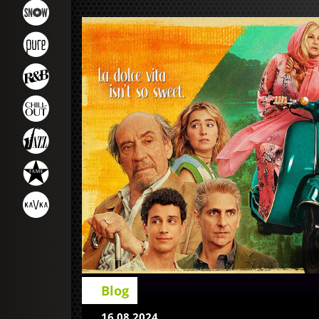
Blog
16.08.2024