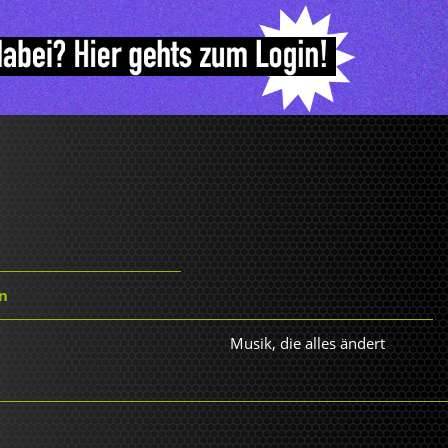
On
Musik, die alles ändert