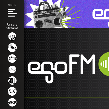
Menü
Unsere
Streams