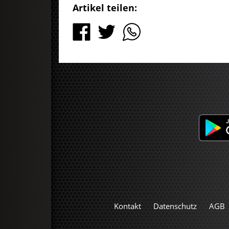
Artikel teilen:
Kontakt
Datenschutz
AGB