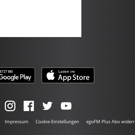
Impressum
Cookie-Einstellungen
egoFM Plus Abo widerr