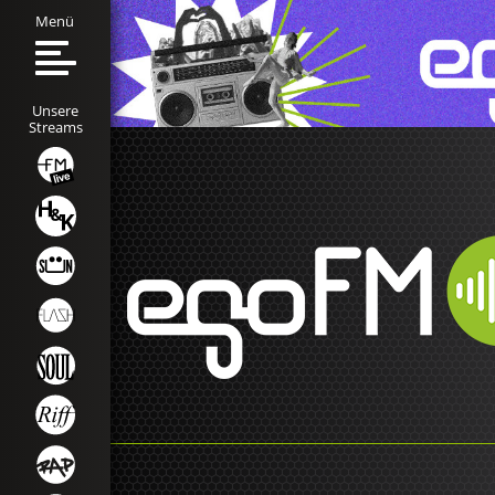
Menü
Unsere
Streams