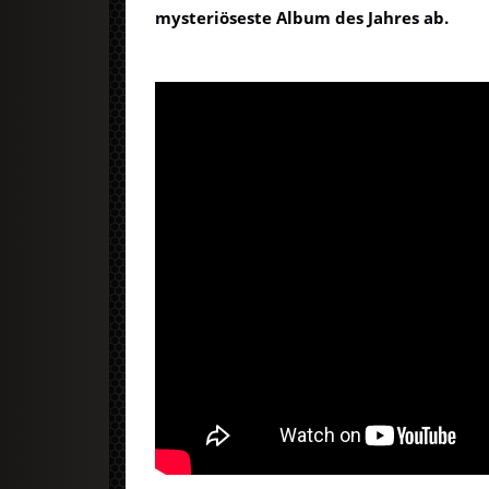
mysteriöseste Album des Jahres ab.