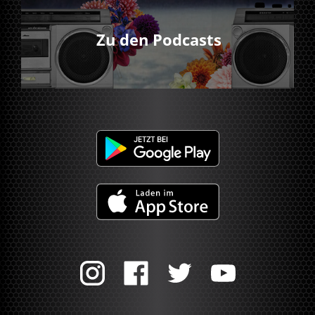
Zu den Podcasts