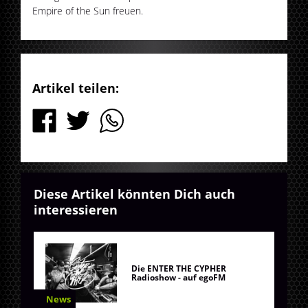
Empire of the Sun freuen.
Artikel teilen:
Diese Artikel könnten Dich auch
interessieren
Die ENTER THE CYPHER
Radioshow - auf egoFM
News