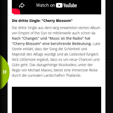
Die dritte Single: "Cherry Blossom"
Die dritte Single aus dem lang erwarteten vierten Album
von Empire of the Sun ist mittlerweile auch schon da.
Nach "Changes" und "Music on the Radio" hat
"Cherry Blossom" eine berührende Bedeutung.
Luke
Steele erklärt, dass der Song die Schönheit und
Majestät des Alltags würdigt und als Liebeslied fungiert.
Nick Littlemore ergänzt, dass es um neue Chancen und
Güte geht. Das dazugehörige Musikvideo, unter der
Regie von Michael Maxxis, bietet eine immersive Reise
durch die surrealen Landschaften Thailands: