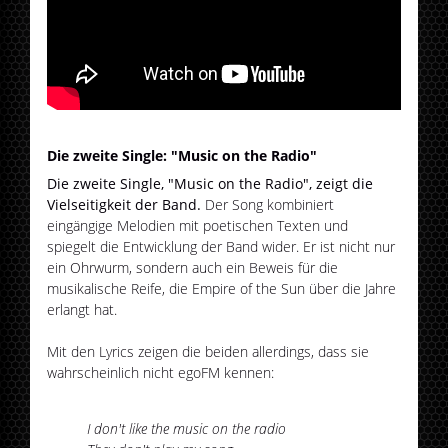
Die zweite Single: "Music on the Radio"
Die zweite Single, "Music on the Radio", zeigt die
Vielseitigkeit der Band.
Der Song kombiniert
eingängige Melodien mit poetischen Texten und
spiegelt die Entwicklung der Band wider. Er ist nicht nur
ein Ohrwurm, sondern auch ein Beweis für die
musikalische Reife, die Empire of the Sun über die Jahre
erlangt hat​.
Mit den Lyrics zeigen die beiden allerdings, dass sie
wahrscheinlich nicht egoFM kennen:
I don't like the music on the radio