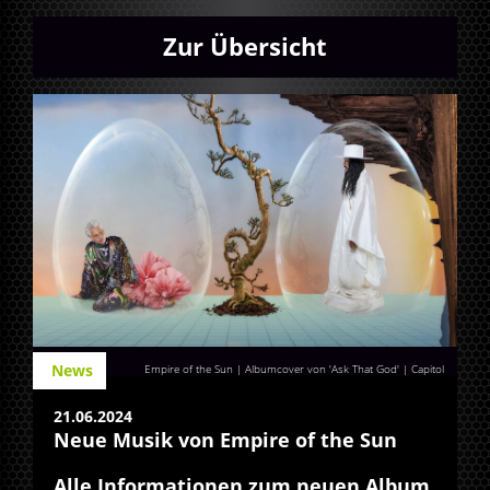
Zur Übersicht
News
Empire of the Sun | Albumcover von 'Ask That God' | Capitol
21.06.2024
Neue Musik von Empire of the Sun
Alle Informationen zum neuen Album