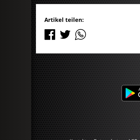
Artikel teilen: