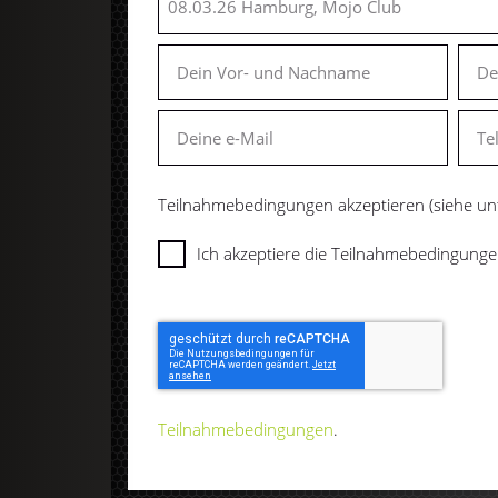
Teilnahmebedingungen akzeptieren (siehe un
Ich akzeptiere die Teilnahmebedingunge
Teilnahmebedingungen
.