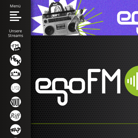
Menü
Unsere
Streams