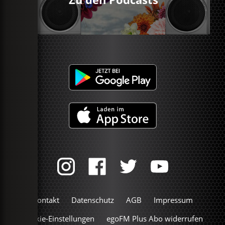
Kontakt
Datenschutz
AGB
Impressum
Cookie-Einstellungen
egoFM Plus Abo widerrufen