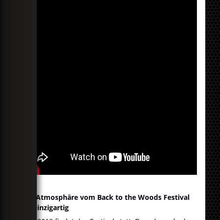
Die Atmosphäre vom Back to the Woods Festival
ist einzigartig