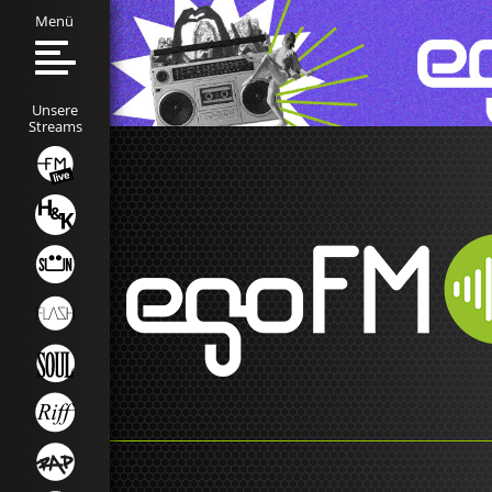
Menü
Unsere
Streams