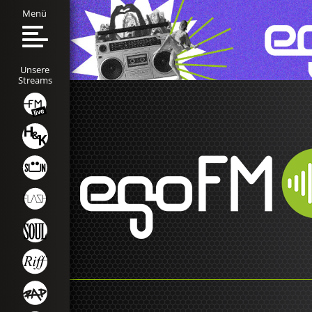
Menü
Unsere
Streams