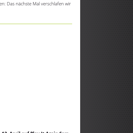
n: Das nächste Mal verschlafen wir