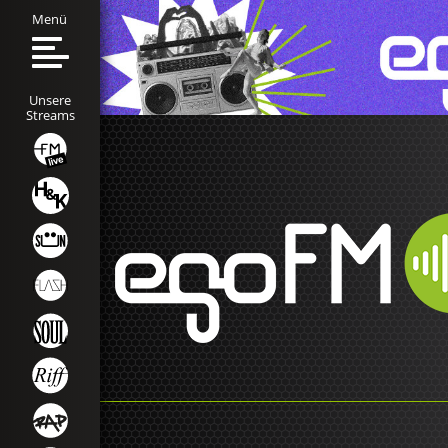
Menü
Unsere
Streams