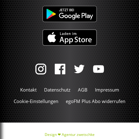
Kontakt
Datenschutz
AGB
Impressum
Cookie-Einstellungen
egoFM Plus Abo widerrufen
Design ❤
Agentur zwetschke