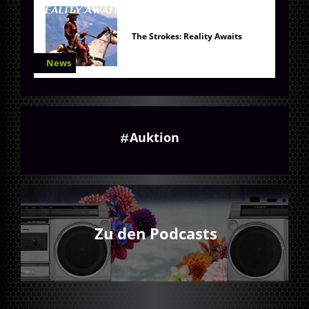
The Strokes: Reality Awaits
News
Auktion
Zu den Podcasts