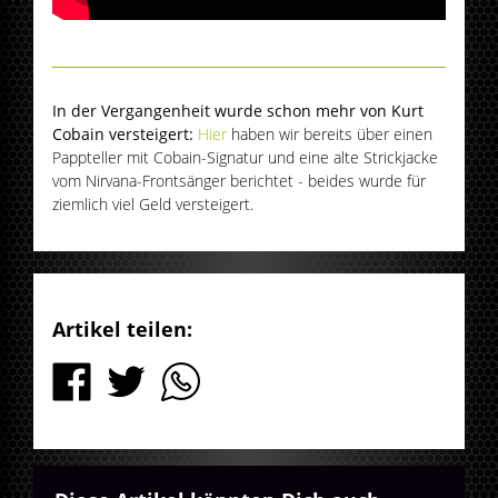
In der Vergangenheit wurde schon mehr von Kurt
Cobain versteigert:
Hier
haben wir bereits über einen
Pappteller mit Cobain-Signatur und eine alte Strickjacke
vom Nirvana-Frontsänger berichtet - beides wurde für
ziemlich viel Geld versteigert.
Artikel teilen: