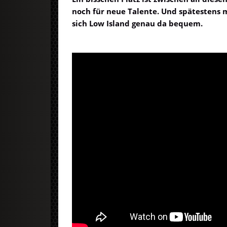
noch für neue Talente. Und spätestens 
sich Low Island genau da bequem.