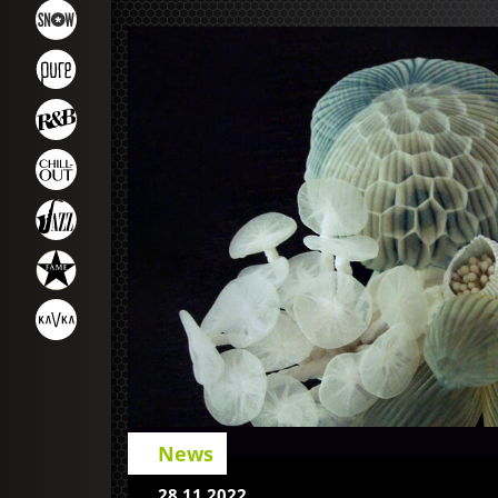
News
28.11.2022