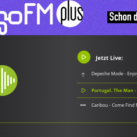
Jetzt Live:
Depeche Mode - Enjoy
Portugal. The Man - 
Caribou - Come Find