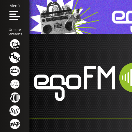
Menü
Unsere
Streams