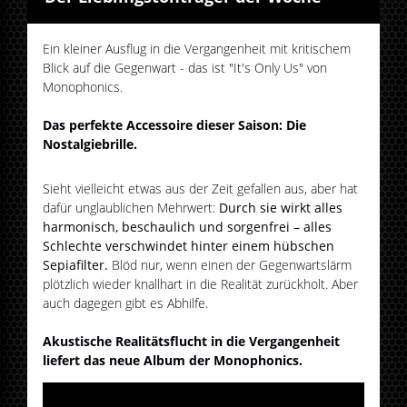
Ein kleiner Ausflug in die Vergangenheit mit kritischem
Blick auf die Gegenwart - das ist "It's Only Us" von
Monophonics.
Das perfekte Accessoire dieser Saison: Die
Nostalgiebrille.
Sieht vielleicht etwas aus der Zeit gefallen aus, aber hat
dafür unglaublichen Mehrwert:
Durch sie wirkt alles
harmonisch, beschaulich und sorgenfrei – alles
Schlechte verschwindet hinter einem hübschen
Sepiafilter.
Blöd nur, wenn einen der Gegenwartslärm
plötzlich wieder knallhart in die Realität zurückholt. Aber
auch dagegen gibt es Abhilfe.
Akustische Realitätsflucht in die Vergangenheit
liefert das neue Album der Monophonics.