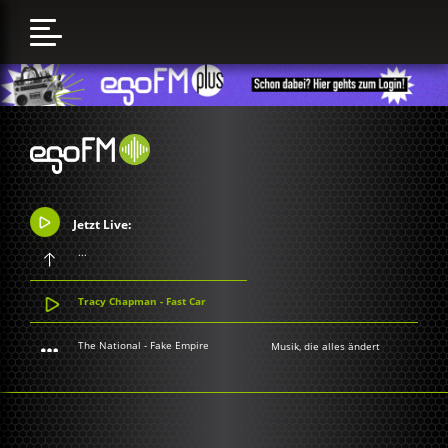
Jetzt Live:
...
Tracy Chapman - Fast Car
The National - Fake Empire
Musik, die alles ändert