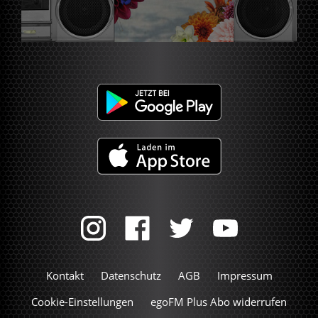
Kontakt
Datenschutz
AGB
Impressum
Cookie-Einstellungen
egoFM Plus Abo widerrufen