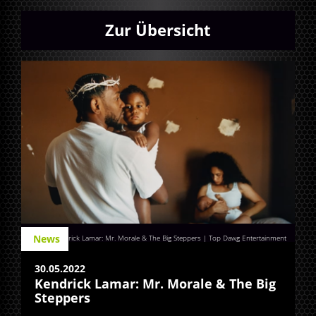
Zur Übersicht
News
Kendrick Lamar: Mr. Morale & The Big Steppers | Top Dawg Entertainment
30.05.2022
Kendrick Lamar: Mr. Morale & The Big
Steppers