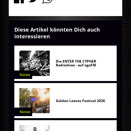
Diese Artikel könnten Dich auch
interessieren
Die ENTER THE CYPHER
Radioshow - auf egoFM
News
Golden Leaves Festival 2026
News