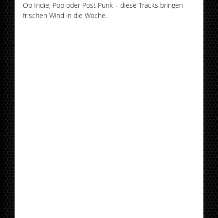
Ob Indie, Pop oder Post Punk – diese Tracks bringen
frischen Wind in die Woche.