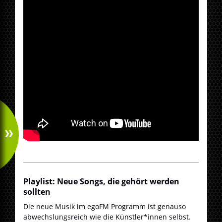
Playlist: Neue Songs, die gehört werden
sollten
Die neue Musik im egoFM Programm ist genauso
abwechslungsreich wie die Künstler*innen selbst.