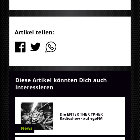
Artikel teilen:
Diese Artikel könnten Dich auch
interessieren
Die ENTER THE CYPHER
Radioshow - auf egoFM
News