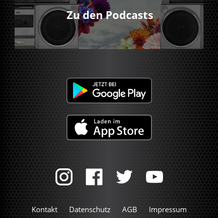
Zu den Podcasts
Kontakt
Datenschutz
AGB
Impressum