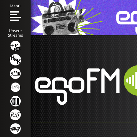
Menü
Unsere
Streams