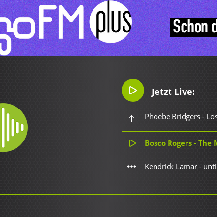
Jetzt Live:
Phoebe Bridgers - Lo
Bosco Rogers - The 
Kendrick Lamar - unti