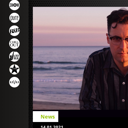
News
14.01.2021