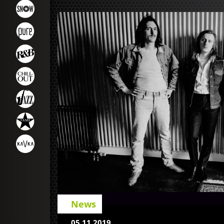
News
05.11.2019