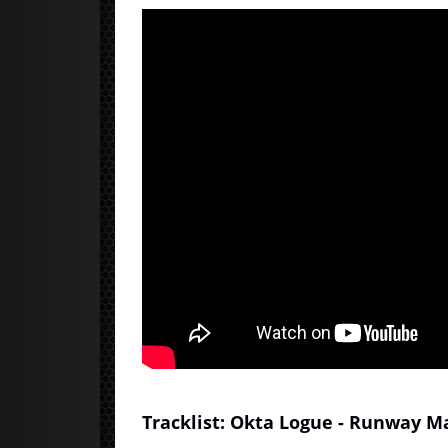
Tracklist: Okta Logue - Runway M