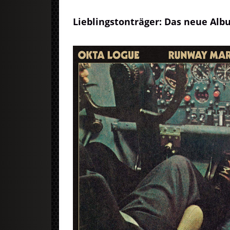
Lieblingstonträger: Das neue Al