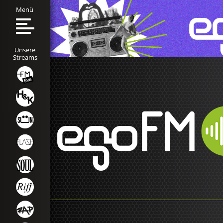
Menü
Unsere
Streams