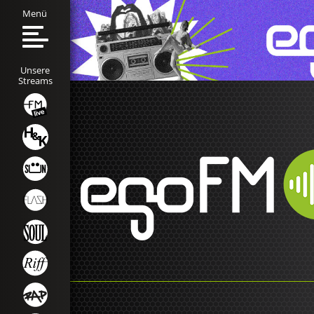
Menü
Unsere
Streams