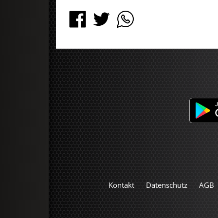
Kontakt
Datenschutz
AGB