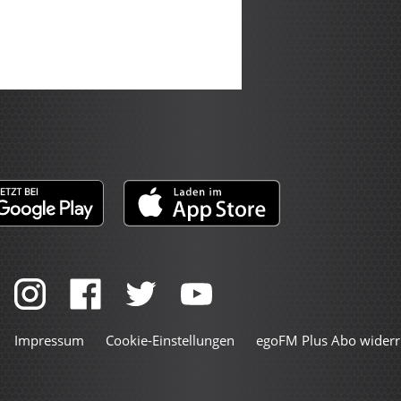
Impressum
Cookie-Einstellungen
egoFM Plus Abo widerr