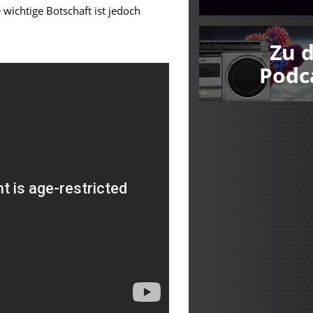
 wichtige Botschaft ist jedoch
Zu 
Podc