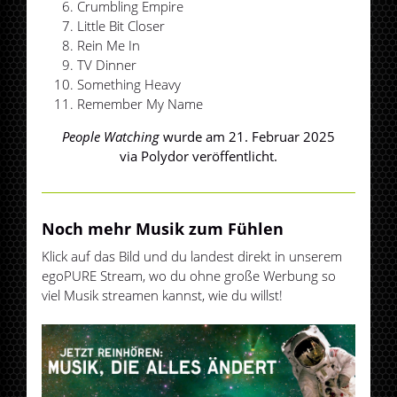
Crumbling Empire
Little Bit Closer
Rein Me In
TV Dinner
Something Heavy
Remember My Name
People Watching
wurde am 21. Februar 2025
via Polydor veröffentlicht.
Noch mehr Musik zum Fühlen
Klick auf das Bild und du landest direkt in unserem
egoPURE Stream, wo du ohne große Werbung so
viel Musik streamen kannst, wie du willst!