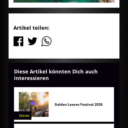
Artikel teilen:
Diese Artikel könnten Dich auch
interessieren
Golden Leaves Festival 2026
News