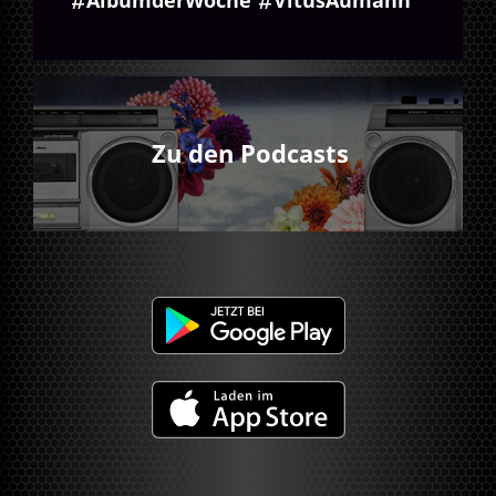
Zu den Podcasts