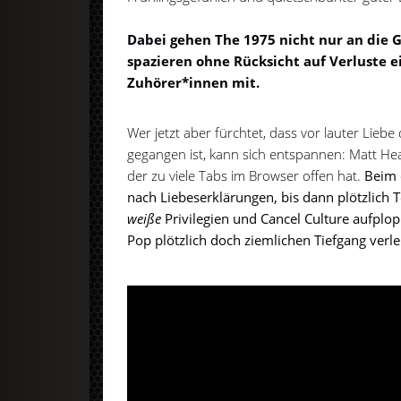
Dabei gehen The 1975 nicht nur an die G
spazieren ohne Rücksicht auf Verluste e
Zuhörer*innen mit.
Wer jetzt aber fürchtet, dass vor lauter Liebe
gegangen ist, kann sich entspannen: Matt He
der zu viele Tabs im Browser offen hat.
Beim 
nach Liebeserklärungen, bis dann plötzlich 
weiße
Privilegien und Cancel Culture aufplo
Pop plötzlich doch ziemlichen Tiefgang verle