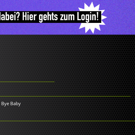
A Bye Baby