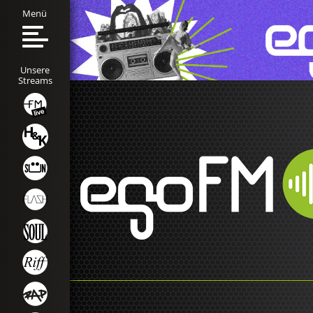
Menü
Unsere
Streams