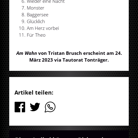
Wieder eine Nacht
Monster
Baggersee
Glücklich
Am Herz vorbei
Für Theo
Am Wahn
von Tristan Brusch erscheint am 24.
März 2023 via Tautorat Tonträger.
Artikel teilen: