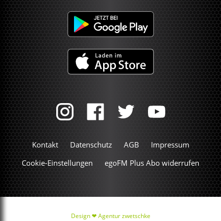
Kontakt
Datenschutz
AGB
Impressum
Cookie-Einstellungen
egoFM Plus Abo widerrufen
Design ❤
Agentur zwetschke