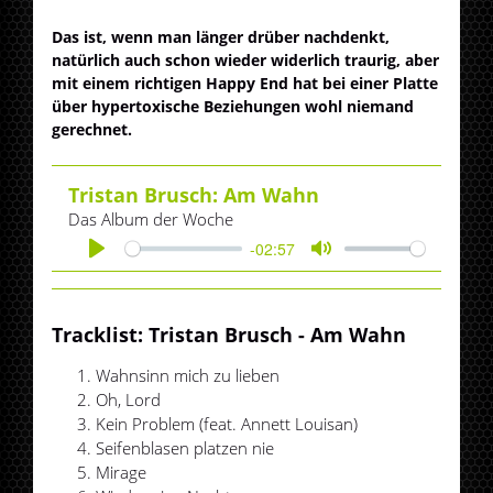
Das ist, wenn man länger drüber nachdenkt,
natürlich auch schon wieder widerlich traurig, aber
mit einem richtigen Happy End hat bei einer Platte
über hypertoxische Beziehungen wohl niemand
gerechnet.
Tristan Brusch: Am Wahn
Das Album der Woche
-02:57
Play
Mute
Tracklist: Tristan Brusch - Am Wahn
Wahnsinn mich zu lieben
Oh, Lord
Kein Problem (feat. Annett Louisan)
Seifenblasen platzen nie
Mirage