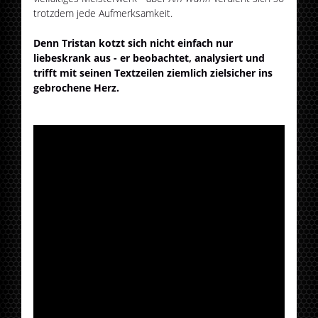
trotzdem jede Aufmerksamkeit.
Denn Tristan kotzt sich nicht einfach nur
liebeskrank aus - er beobachtet, analysiert und
trifft mit seinen Textzeilen ziemlich zielsicher ins
gebrochene Herz.