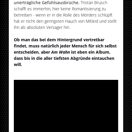
unerträgliche Gefühlsausbrüche.
Tristan Brusch
schafft es immerhin, hier keine Romantisierung zu
betreiben - wenn er in die Rolle des Mörders schlüpft
hat er nicht den geringsten Hauch von Mitleid und stellt
ihn als absoluten Versager hin.
Ob man das bei dem Hintergrund vertretbar
findet, muss natürlich jeder Mensch für sich selbst
entscheiden, aber
Am Wahn
ist eben ein Album,
dass bis in die aller tiefsten Abgründe eintauchen
will.