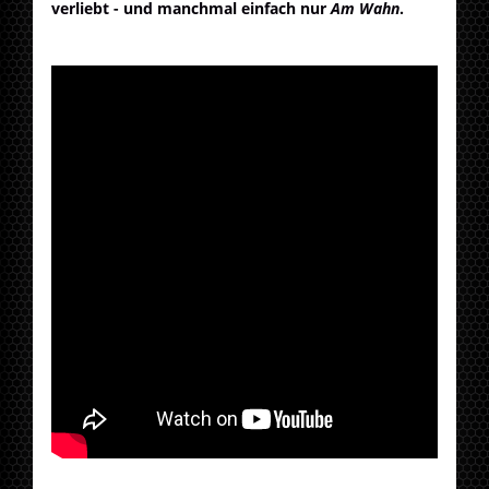
verliebt - und manchmal einfach nur
Am Wahn
.