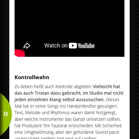
Kontrollwahn
Zu lieben heißt auch Kontrolle abgeben:
Vielleicht hat
das auch Tristan dazu gebracht, im Studio mal nicht
jeden einzelnen Klang selbst auszusuchen.
Dieses
Mal hat er seine Songs ins Handymikrofon gesungen:
Text, Melodie und Rhythmus waren damit festgelegt,
aber welche Instrumente das Ganze umsetzen sollten,
hat Produzent Tim Tautorat entschieden. Mit Sicherheit
eine Umgewöhnung, aber der gefundene Sound passt
unverschämt perfekt: Mal wird auf sanften