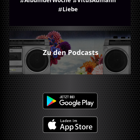
Liebe
Zu den Podcasts