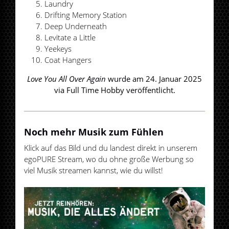
Laundry
Drifting Memory Station
Deep Underneath
Levitate a Little
Yeekeys
Coat Hangers
Love You All Over Again
wurde am 24. Januar 2025
via Full Time Hobby veröffentlicht.
Noch mehr Musik zum Fühlen
Klick auf das Bild und du landest direkt in unserem
egoPURE Stream, wo du ohne große Werbung so
viel Musik streamen kannst, wie du willst!