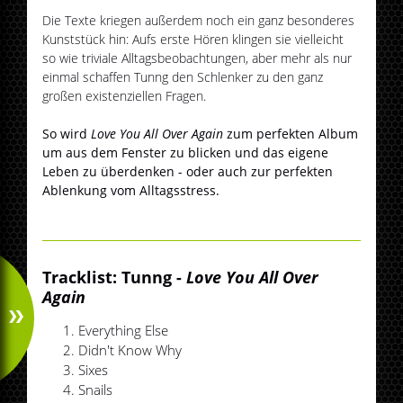
Die Texte kriegen außerdem noch ein ganz besonderes
Kunststück hin: Aufs erste Hören klingen sie vielleicht
so wie triviale Alltagsbeobachtungen, aber mehr als nur
einmal schaffen Tunng den Schlenker zu den ganz
großen existenziellen Fragen.
So wird
Love You All Over Again
zum perfekten Album
um aus dem Fenster zu blicken und das eigene
Leben zu überdenken - oder auch zur perfekten
Ablenkung vom Alltagsstress.
Tracklist: Tunng -
Love You All Over
Again
Everything Else
Didn't Know Why
Sixes
Snails