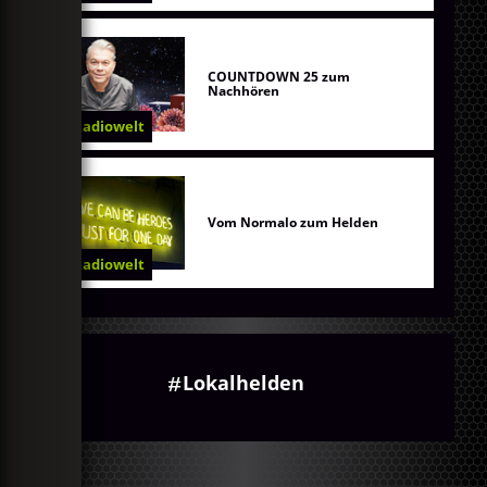
COUNTDOWN 25 zum
Nachhören
Radiowelt
Vom Normalo zum Helden
Radiowelt
Lokalhelden