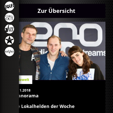
Zur Übersicht
Radiowelt
02.11.2018
apanorama
Die Lokalhelden der Woche