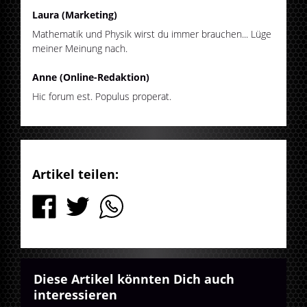
Laura (Marketing)
Mathematik und Physik wirst du immer brauchen... Lüge
meiner Meinung nach.
Anne (Online-Redaktion)
Hic forum est. Populus properat.
Artikel teilen:
Diese Artikel könnten Dich auch
interessieren