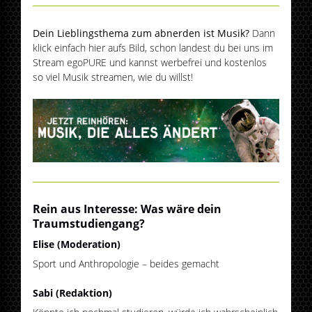
Dein Lieblingsthema zum abnerden ist Musik?
Dann
klick einfach hier aufs Bild, schon landest du bei uns im
Stream egoPURE und kannst werbefrei und kostenlos
so viel Musik streamen, wie du willst!
Rein aus Interesse: Was wäre dein
Traumstudiengang?
Elise (Moderation)
Sport und Anthropologie – beides gemacht
Sabi (Redaktion)