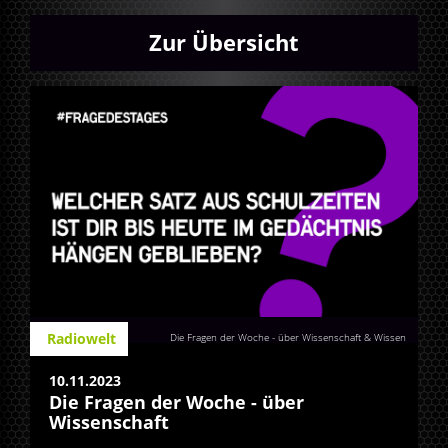
Zur Übersicht
Radiowelt
Die Fragen der Woche - über Wissenschaft & Wissen
10.11.2023
Die Fragen der Woche - über
Wissenschaft