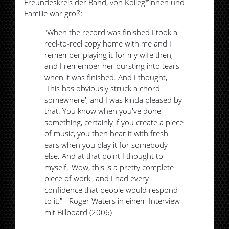
Freundeskreis der Band, von Kolleg*innen und
Familie war groß:
"When the record was finished I took a
reel-to-reel copy home with me and I
remember playing it for my wife then,
and I remember her bursting into tears
when it was finished. And I thought,
'This has obviously struck a chord
somewhere', and I was kinda pleased by
that. You know when you've done
something, certainly if you create a piece
of music, you then hear it with fresh
ears when you play it for somebody
else. And at that point I thought to
myself, 'Wow, this is a pretty complete
piece of work', and I had every
confidence that people would respond
to it." - Roger Waters in einem Interview
mit Billboard (2006)