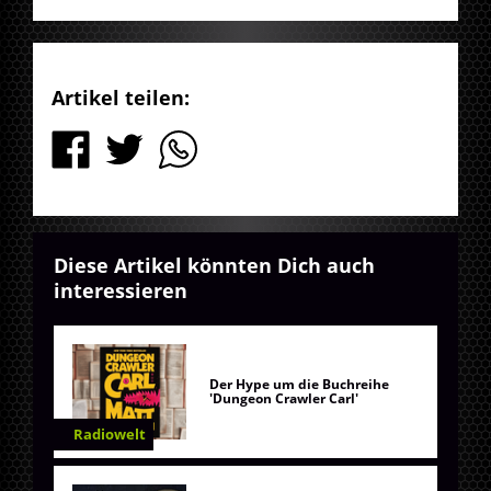
Artikel teilen:
Diese Artikel könnten Dich auch
interessieren
Der Hype um die Buchreihe
'Dungeon Crawler Carl'
Radiowelt