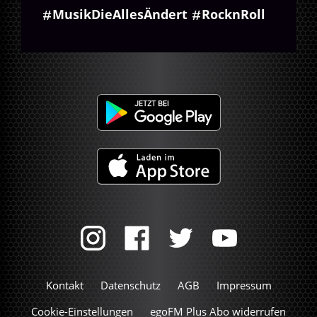
MusikDieAllesÄndert
RocknRoll
Kontakt
Datenschutz
AGB
Impressum
Cookie-Einstellungen
egoFM Plus Abo widerrufen