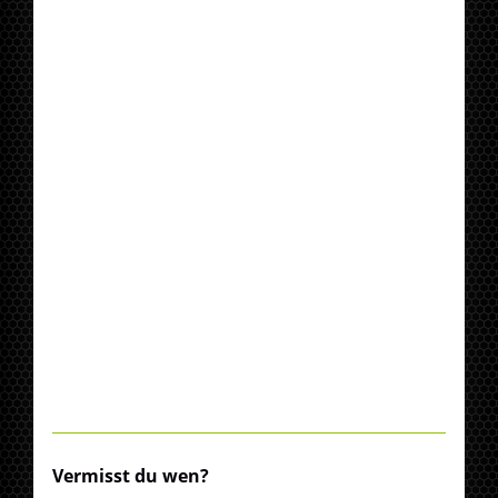
Vermisst du wen?