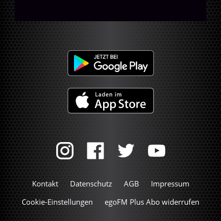
Kontakt
Datenschutz
AGB
Impressum
Cookie-Einstellungen
egoFM Plus Abo widerrufen