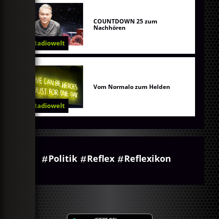
COUNTDOWN 25 zum
Nachhören
Radiowelt
Vom Normalo zum Helden
Radiowelt
Politik
Reflex
Reflexikon