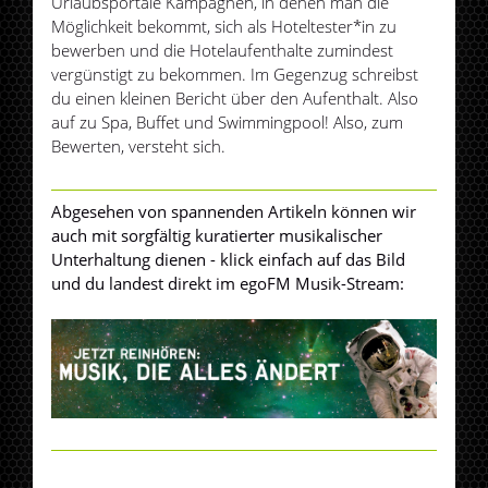
Urlaubsportale Kampagnen, in denen man die
Möglichkeit bekommt, sich als Hoteltester*in zu
bewerben und die Hotelaufenthalte zumindest
vergünstigt zu bekommen. Im Gegenzug schreibst
du einen kleinen Bericht über den Aufenthalt. Also
auf zu Spa, Buffet und Swimmingpool! Also, zum
Bewerten, versteht sich.
Abgesehen von spannenden Artikeln können wir
auch mit sorgfältig kuratierter musikalischer
Unterhaltung dienen - klick einfach auf das Bild
und du landest direkt im egoFM Musik-Stream: