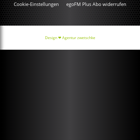
Cookie-Einstellungen
egoFM Plus Abo widerrufen
Design ❤
Agentur zwetschke