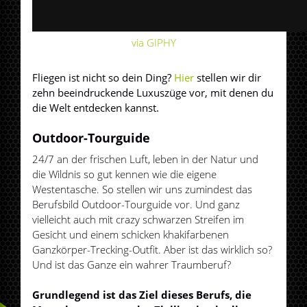
via GIPHY
Fliegen ist nicht so dein Ding?
Hier
stellen wir dir
zehn beeindruckende Luxuszüge vor, mit denen du
die Welt entdecken kannst.
Outdoor-Tourguide
24/7 an der frischen Luft, leben in der Natur und
die Wildnis so gut kennen wie die eigene
Westentasche. So stellen wir uns zumindest das
Berufsbild Outdoor-Tourguide vor. Und ganz
vielleicht auch mit crazy schwarzen Streifen im
Gesicht und einem schicken khakifarbenen
Ganzkörper-Trecking-Outfit. Aber ist das wirklich so?
Und ist das Ganze ein wahrer Traumberuf?
Grundlegend ist das Ziel dieses Berufs, die