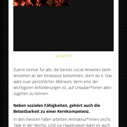
via GIPHY
Zuerst einmal: für alle, die bereits social Anxieties beim
Anstehen an der Kinokasse bekommen, don't do it. Das
wäre euer persönlicher Albtraum, denn eine der
wichtigsten Anforderungen ist, auf Urlauber*innen aktiv
zugehen zu können.
Neben sozialen Fähigkeiten, gehört auch die
Belastbarkeit zu einer Kernkompetenz.
In den meisten Fällen arbeiten Animateur*innen sechs
Tage in der Woche. Und zur Hauptsaison kann es auch