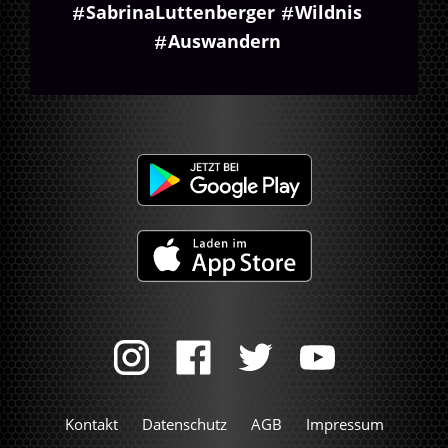
SabrinaLuttenberger
Wildnis
Auswandern
Kontakt
Datenschutz
AGB
Impressum