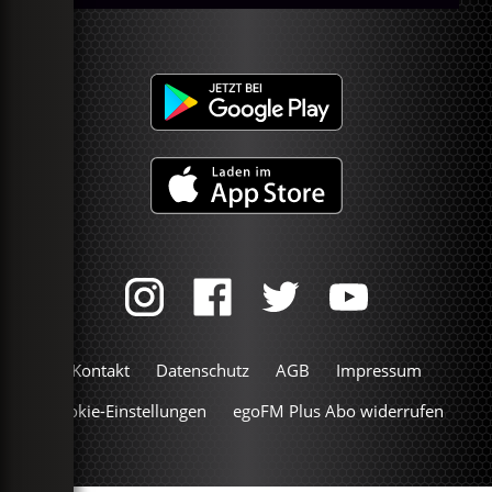
Kontakt
Datenschutz
AGB
Impressum
Cookie-Einstellungen
egoFM Plus Abo widerrufen