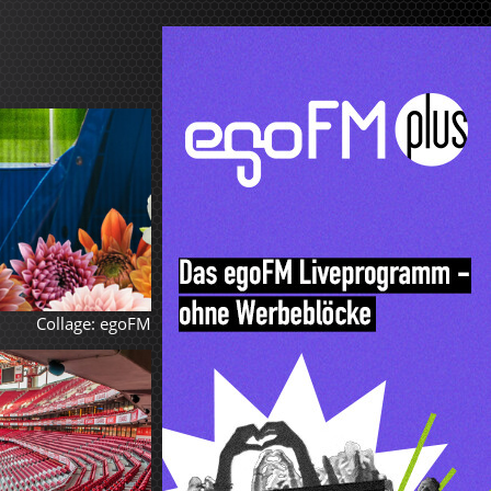
Collage: egoFM