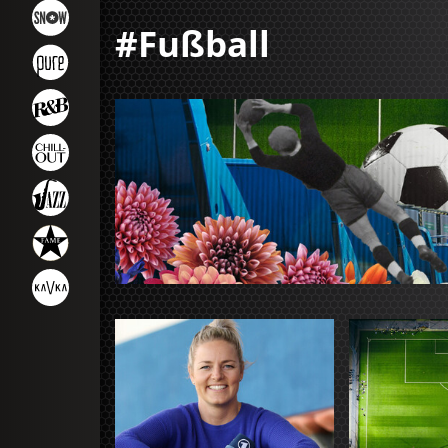
#Fußball