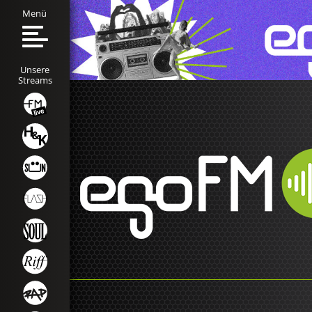
Menü
Unsere
Streams