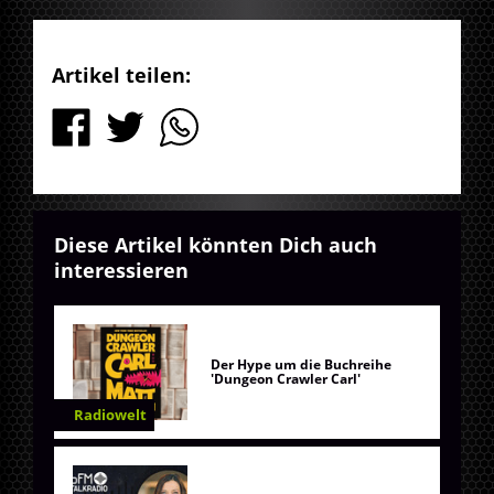
Artikel teilen:
Diese Artikel könnten Dich auch
interessieren
Der Hype um die Buchreihe
'Dungeon Crawler Carl'
Radiowelt