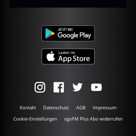
Kontakt
Datenschutz
AGB
Impressum
Cookie-Einstellungen
egoFM Plus Abo widerrufen