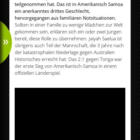
teilgenommen hat. Das ist in Amerikanisch Samoa
ein anerkanntes drittes Geschlecht,
hervorgegangen aus familiären Notsituationen.
Sollten in einer Familie zu wenige Mädchen zur Welt
gekommen sein, erklären sich ein oder zwei Jungen
bereit, diese Rolle zu übernehmen. Jaiyah Saelua ist
übrigens auch Teil der Mannschaft, die 3 Jahre nach
der katastrophalen Niederlage gegen Australien
Historisches erreicht hat: Das 2:1 gegen Tonga war
der erste Sieg von Amerikanisch-Samoa in einem
offiziellen Länderspiel.