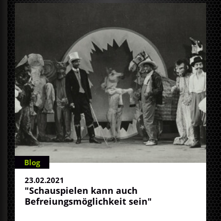
Blog
23.02.2021
"Schauspielen kann auch
Befreiungsmöglichkeit sein"