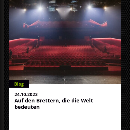
Blog
24.10.2023
Auf den Brettern, die die Welt
bedeuten