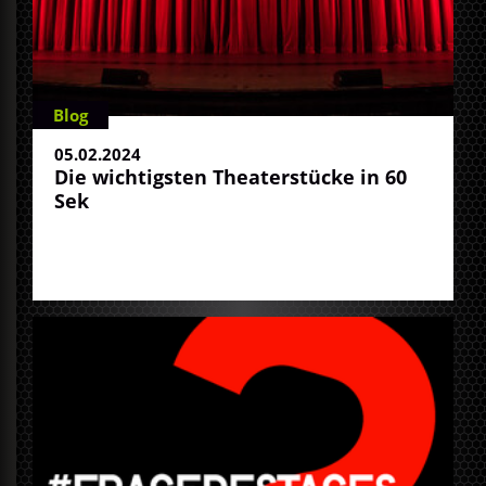
Blog
05.02.2024
Die wichtigsten Theaterstücke in 60
Sek