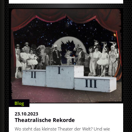
Blog
23.10.2023
Theatralische Rekorde
Wo steht das kleinste Theater der Welt? Und wie