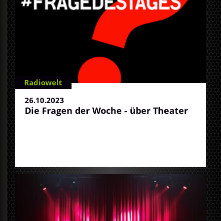
Radiowelt
26.10.2023
Die Fragen der Woche - über Theater