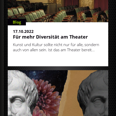
Blog
17.10.2022
Für mehr Diversität am Theater
Kunst und Kultur sollte nicht nur für alle, sondern
auch von allen sein. Ist das am Theater bereit...