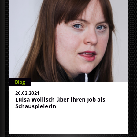
Blog
26.02.2021
Luisa Wöllisch über ihren Job als
Schauspielerin