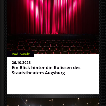
Radiowelt
26.10.2023
Ein Blick hinter die Kulissen des
Staatstheaters Augsburg