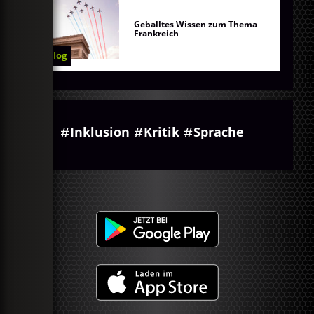
Geballtes Wissen zum Thema
Frankreich
Blog
Inklusion
Kritik
Sprache