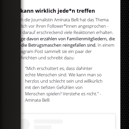
Es kann wirklich jede*n treffen
Auch die Journalistin Aminata Belli hat das Thema
neulich vor ihren Follower*innen angesprochen -
und darauf erschreckend viele Reaktionen erhalten.
Einige davon erzählen von Familienmitgliedern, die
auf die Betrugsmaschen reingefallen sind.
In einem
Instagram-Post sammelt sie ein paar der
Nachrichten und schreibt dazu:
"Mich erschüttert es, dass dahinter
echte Menschen sind. Wie kann man so
herzlos und schlecht sein und willkürlich
mit den tiefsten Gefühlen von
Menschen spielen? Verstehe es nicht." -
Aminata Belli