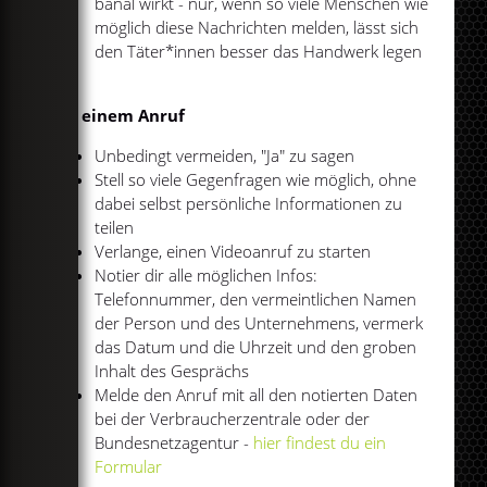
banal wirkt - nur, wenn so viele Menschen wie
möglich diese Nachrichten melden, lässt sich
den Täter*innen besser das Handwerk legen
Bei einem Anruf
Unbedingt vermeiden, "Ja" zu sagen
Stell so viele Gegenfragen wie möglich, ohne
dabei selbst persönliche Informationen zu
teilen
Verlange, einen Videoanruf zu starten
Notier dir alle möglichen Infos:
Telefonnummer, den vermeintlichen Namen
der Person und des Unternehmens, vermerk
das Datum und die Uhrzeit und den groben
Inhalt des Gesprächs
Melde den Anruf mit all den notierten Daten
bei der Verbraucherzentrale oder der
Bundesnetzagentur -
hier findest du ein
Formular