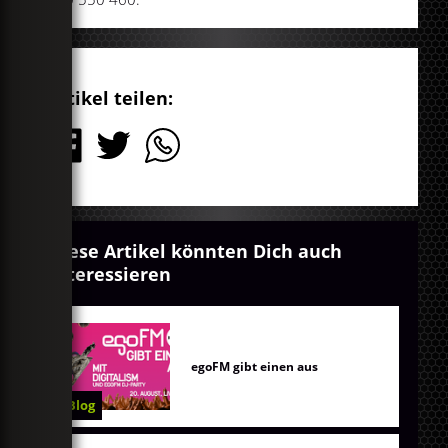
Artikel teilen:
Diese Artikel könnten Dich auch
interessieren
egoFM gibt einen aus
Blog