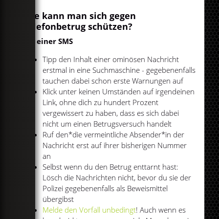
Wie kann man sich gegen
Telefonbetrug schützen?
Bei einer SMS
Tipp den Inhalt einer ominösen Nachricht
erstmal in eine Suchmaschine - gegebenenfalls
tauchen dabei schon erste Warnungen auf
Klick unter keinen Umständen auf irgendeinen
Link, ohne dich zu hundert Prozent
vergewissert zu haben, dass es sich dabei
nicht um einen Betrugsversuch handelt
Ruf den*die vermeintliche Absender*in der
Nachricht erst auf ihrer bisherigen Nummer
an
Selbst wenn du den Betrug enttarnt hast:
Lösch die Nachrichten nicht, bevor du sie der
Polizei gegebenenfalls als Beweismittel
übergibst
Melde den Vorfall unbedingt
! Auch wenn es