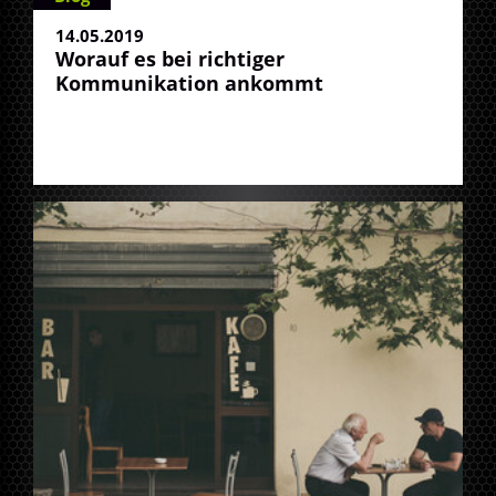
14.05.2019
Worauf es bei richtiger
Kommunikation ankommt