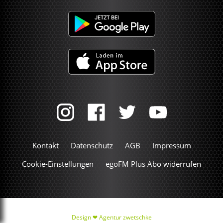
Kontakt
Datenschutz
AGB
Impressum
Cookie-Einstellungen
egoFM Plus Abo widerrufen
Design ❤
Agentur zwetschke