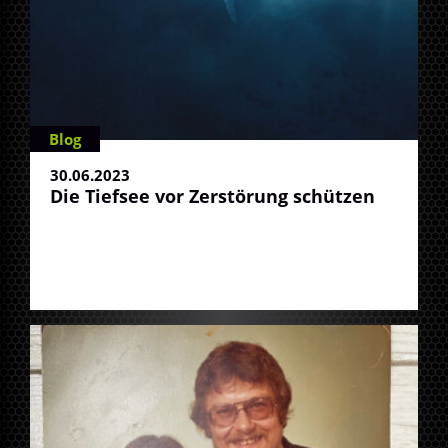
Blog
30.06.2023
Die Tiefsee vor Zerstörung schützen