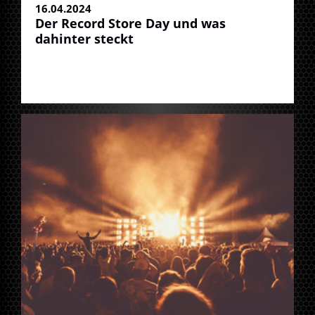
16.04.2024
Der Record Store Day und was
dahinter steckt