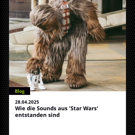
Blog
28.04.2025
Wie die Sounds aus 'Star Wars'
entstanden sind