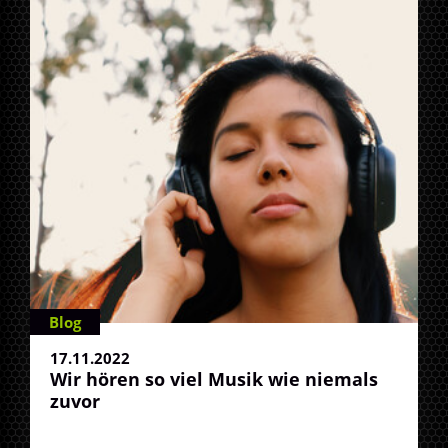
Blog
17.11.2022
Wir hören so viel Musik wie niemals
zuvor