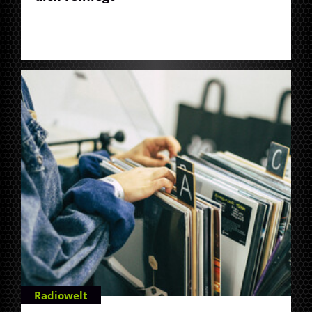
Radiowelt