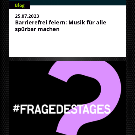
Blog
25.07.2023
Barrierefrei feiern: Musik für alle
spürbar machen