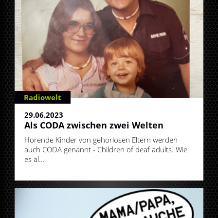
Radiowelt
29.06.2023
Als CODA zwischen zwei Welten
Hörende Kinder von gehörlosen Eltern werden
auch CODA genannt - Children of deaf adults. Wie
es al...