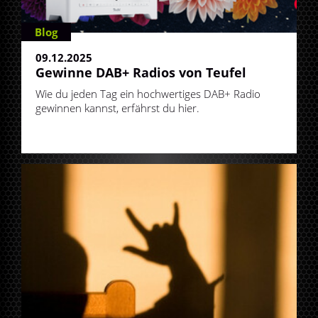
Blog
09.12.2025
Gewinne DAB+ Radios von Teufel
Wie du jeden Tag ein hochwertiges DAB+ Radio
gewinnen kannst, erfährst du hier.