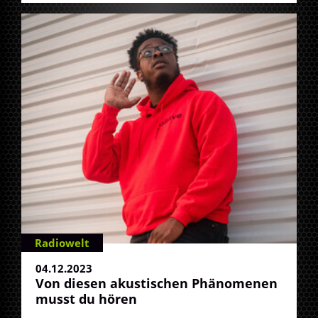
Radiowelt
04.12.2023
Von diesen akustischen Phänomenen
musst du hören