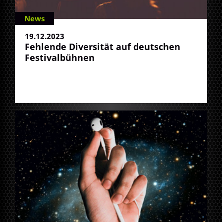
News
19.12.2023
Fehlende Diversität auf deutschen
Festivalbühnen