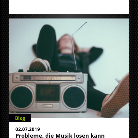
Blog
02.07.2019
Probleme, die Musik lösen kann