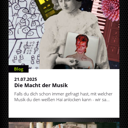
Blog
21.07.2025
Die Macht der Musik
Falls du dich schon immer gefragt hast, mit welcher
Musik du den weißen Hai anlocken kann - wir sa...