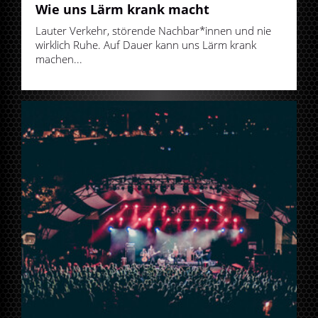
Wie uns Lärm krank macht
Lauter Verkehr, störende Nachbar*innen und nie
wirklich Ruhe. Auf Dauer kann uns Lärm krank
machen...