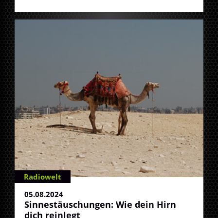
Radiowelt
05.08.2024
Sinnestäuschungen: Wie dein Hirn
dich reinlegt