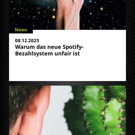
News
08.12.2023
Warum das neue Spotify-
Bezahlsystem unfair ist