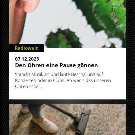
Radiowelt
07.12.2023
Den Ohren eine Pause gönnen
Ständig Musik an und laute Beschallung auf
Konzerten oder in Clubs. Ab wann das unseren
Ohren scha...