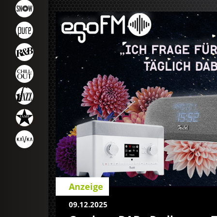
Anzeige
09.12.2025