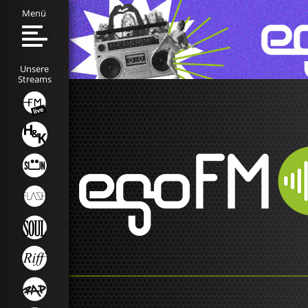
Menü
Unsere
Streams