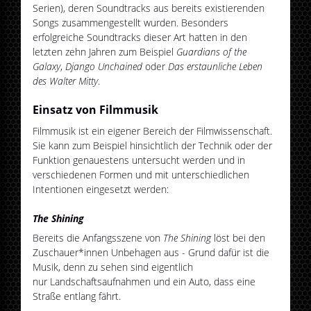
Serien), deren Soundtracks aus bereits existierenden
Songs zusammengestellt wurden. Besonders
erfolgreiche Soundtracks dieser Art hatten in den
letzten zehn Jahren zum Beispiel
Guardians of the
Galaxy
,
Django Unchained
oder
Das erstaunliche Leben
des Walter Mitty
.
Einsatz von Filmmusik
Filmmusik ist ein eigener Bereich der Filmwissenschaft.
Sie kann zum Beispiel hinsichtlich der Technik oder der
Funktion genauestens untersucht werden und in
verschiedenen Formen und mit unterschiedlichen
Intentionen eingesetzt werden:
The Shining
Bereits die Anfangsszene von
The Shining
löst bei den
Zuschauer*innen Unbehagen aus - Grund dafür ist die
Musik, denn zu sehen sind eigentlich
nur Landschaftsaufnahmen und ein Auto, dass eine
Straße entlang fährt.