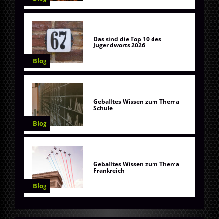
Das sind die Top 10 des
Jugendworts 2026
Blog
Geballtes Wissen zum Thema
Schule
Blog
Geballtes Wissen zum Thema
Frankreich
Blog