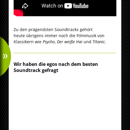
Zu den prägendsten Soundtracks gehört
heute übrigens immer noch die Filmmusik von
Klassikern wie
Psycho
,
Der weiße Hai
und
Titanic
.
Wir haben die egos nach dem besten
Soundtrack gefragt