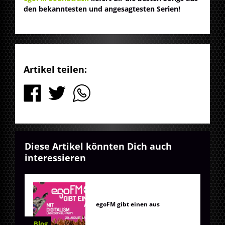
den bekanntesten und angesagtesten Serien!
Artikel teilen:
Diese Artikel könnten Dich auch
interessieren
egoFM gibt einen aus
Blog