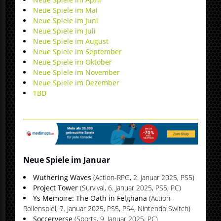
Neue Spiele im Mai
Neue Spiele im Juni
Neue Spiele im Juli
Neue Spiele im August
Neue Spiele im September
Neue Spiele im Oktober
Neue Spiele im November
Neue Spiele im Dezember
TBD
Neue Spiele im Januar
Wuthering Waves
(Action-RPG, 2. Januar 2025, PS5)
Project Tower
(Survival, 6. Januar 2025, PS5, PC)
Ys Memoire: The Oath in Felghana
(Action-
Rollenspiel, 7. Januar 2025, PS5, PS4, Nintendo Switch)
Soccerverse
(Sports, 9. Januar 2025, PC)