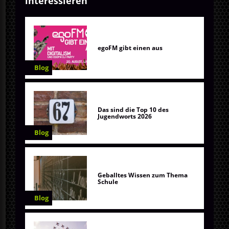
interessieren
egoFM gibt einen aus
Blog
Das sind die Top 10 des
Jugendworts 2026
Blog
Geballtes Wissen zum Thema
Schule
Blog