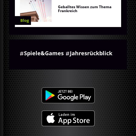
Geballtes Wissen zum Thema
Frankreich
Blog
Spiele&Games
Jahresrückblick