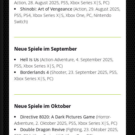
Action, 28. August 2025, PS5, Xbox Series X|S, PC)
Shinobi: Art of Vengeance
(Action, 29. August 2025,
PS5, PS4, Xbox Series X|S, Xbox One, PC, Nintendo
Switch)
Neue Spiele im September
Hell Is Us
(Action-Adventure, 4. September 2025,
PS5, Xbox Series X|S, PC)
Borderlands 4
(Shooter, 23. September 2025, PS5,
Xbox Series X|S, PC)
Neue Spiele im Oktober
Directive 8020: A Dark Pictures Game
(Horror-
Adventure, 2. Oktober 2025, PS5, Xbox Series X|S, PC)
Double Dragon Revive
(Fighting, 23. Oktober 2025,