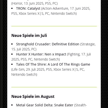
(Horror, 13. Juni 2025, PS5, PC)
TRON: Catalyst
(Action-Adventure, 17. Juni 2025,
PS5, Xbox Series X|S, PC, Nintendo Switch)
Neue Spiele im Juli
Stronghold Crusader: Definitive Edition
(Strategie,
15. Juli 2025, PC)
Hunter X Hunter: Nen x Impact
(Fighting, 17. Juli
2025, PS5, PC, Nintendo Switch)
Tales Of The Shire: A Lord Of The Rings Game
(Life-Sim, 29. Juli 2025, PS5, Xbox Series X|S, PC,
Nintendo Switch)
Neue Spiele im August
Metal Gear Solid Delta: Snake Eater
(Stealth-