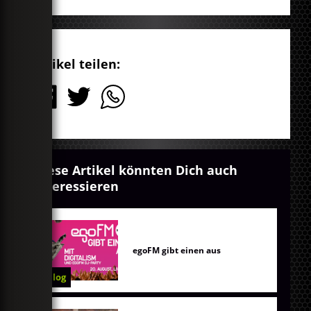
Artikel teilen:
Diese Artikel könnten Dich auch
interessieren
egoFM gibt einen aus
Blog