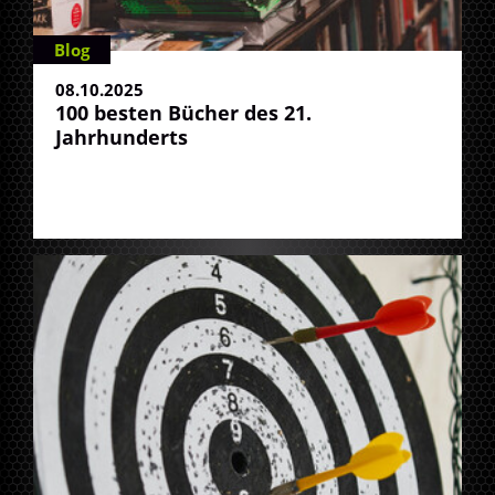
Blog
08.10.2025
100 besten Bücher des 21.
Jahrhunderts