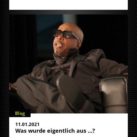
Blog
11.01.2021
Was wurde eigentlich aus …?