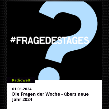
Radiowelt
01.01.2024
Die Fragen der Woche - übers neue
Jahr 2024