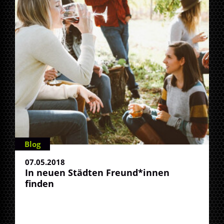
Blog
07.05.2018
In neuen Städten Freund*innen
finden