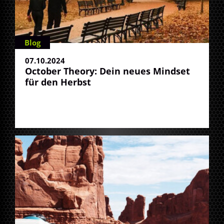
Blog
07.10.2024
October Theory: Dein neues Mindset
für den Herbst