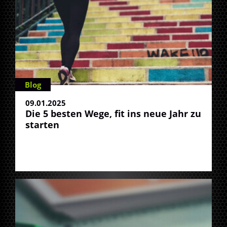
Blog
09.01.2025
Die 5 besten Wege, fit ins neue Jahr zu
starten