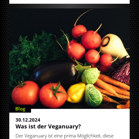
Blog
30.12.2024
Was ist der Veganuary?
Der Veganuary ist eine prima Möglichkeit, diese