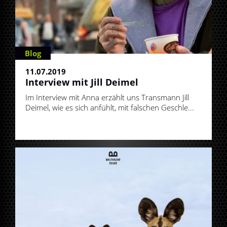
Blog
11.07.2019
Interview mit Jill Deimel
Im Interview mit Anna erzählt uns Transmann Jill
Deimel, wie es sich anfühlt, mit falschen Geschle...