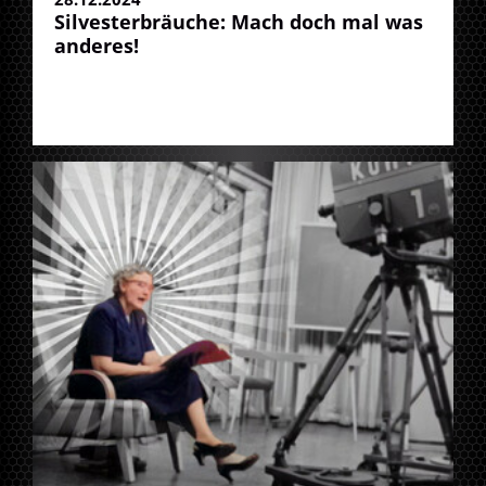
Silvesterbräuche: Mach doch mal was
anderes!