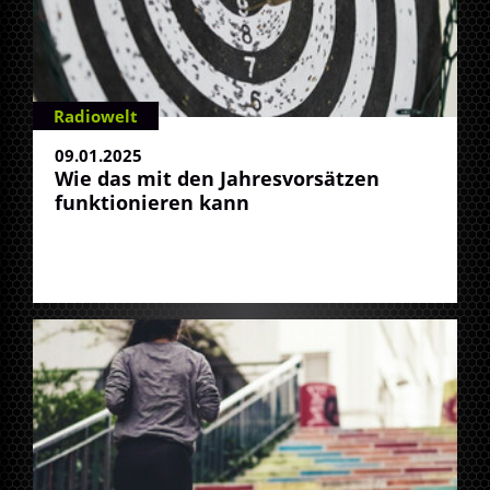
Radiowelt
09.01.2025
Wie das mit den Jahresvorsätzen
funktionieren kann