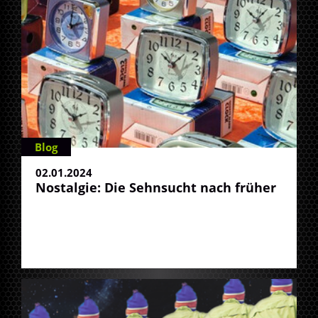
Blog
02.01.2024
Nostalgie: Die Sehnsucht nach früher