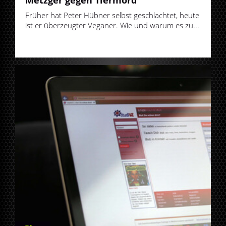
Früher hat Peter Hübner selbst geschlachtet, heute
ist er überzeugter Veganer. Wie und warum es zu...