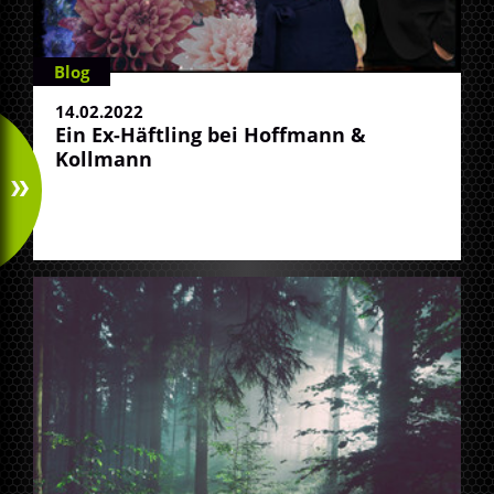
Blog
14.02.2022
Ein Ex-Häftling bei Hoffmann &
Kollmann