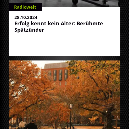
Radiowelt
28.10.2024
Erfolg kennt kein Alter: Berühmte
Spätzünder