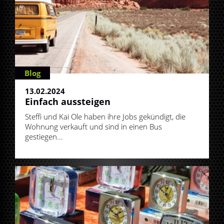
Blog
13.02.2024
Einfach aussteigen
Steffi und Kai Ole haben ihre Jobs gekündigt, die
Wohnung verkauft und sind in einen Bus
gestiegen...