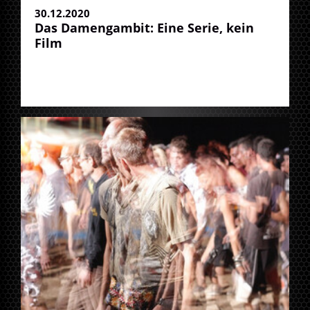
30.12.2020
Das Damengambit: Eine Serie, kein
Film