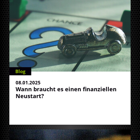
Blog
08.01.2025
Wann braucht es einen finanziellen
Neustart?