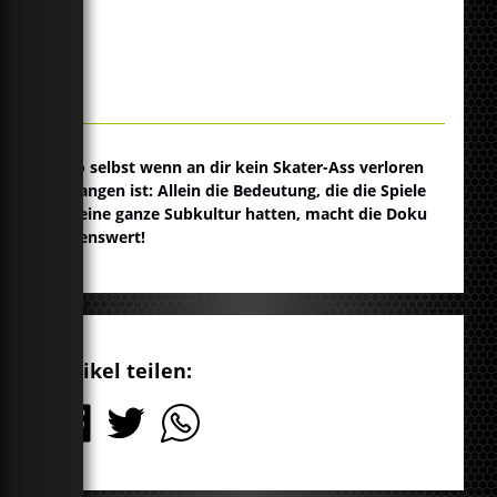
Also selbst wenn an dir kein Skater-Ass verloren
gegangen ist: Allein die Bedeutung, die die Spiele
für eine ganze Subkultur hatten, macht die Doku
sehenswert!
Artikel teilen: