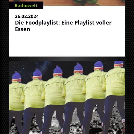
Radiowelt
26.02.2024
Die Foodplaylist: Eine Playlist voller
Essen