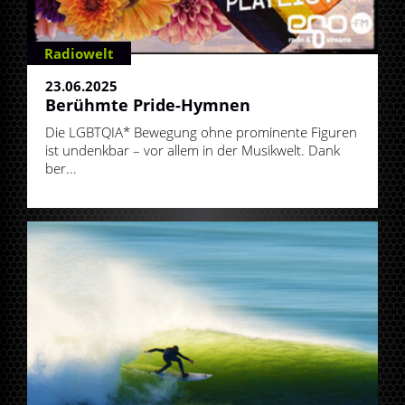
Radiowelt
23.06.2025
Berühmte Pride-Hymnen
Die LGBTQIA* Bewegung ohne prominente Figuren
ist undenkbar – vor allem in der Musikwelt. Dank
ber...