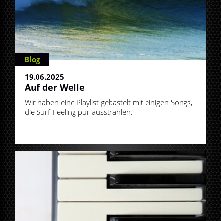
Blog
19.06.2025
Auf der Welle
Wir haben eine Playlist gebastelt mit einigen Songs,
die Surf-Feeling pur ausstrahlen.