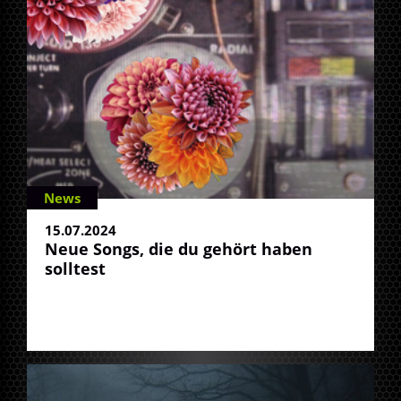
News
15.07.2024
Neue Songs, die du gehört haben
solltest