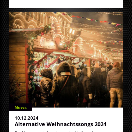
News
10.12.2024
Alternative Weihnachtssongs 2024