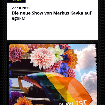
27.10.2025
Die neue Show von Markus Kavka auf
egoFM