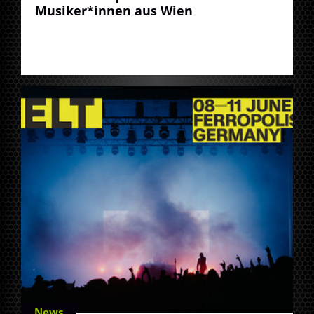
Musiker*innen aus Wien
News