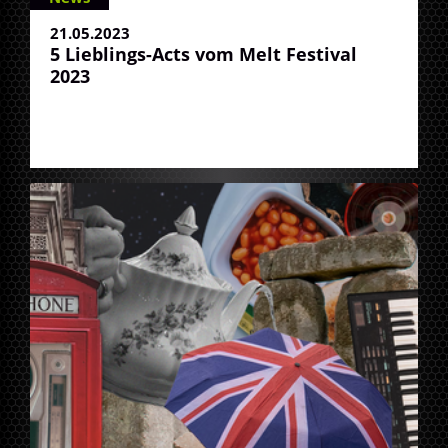
21.05.2023
5 Lieblings-Acts vom Melt Festival
2023