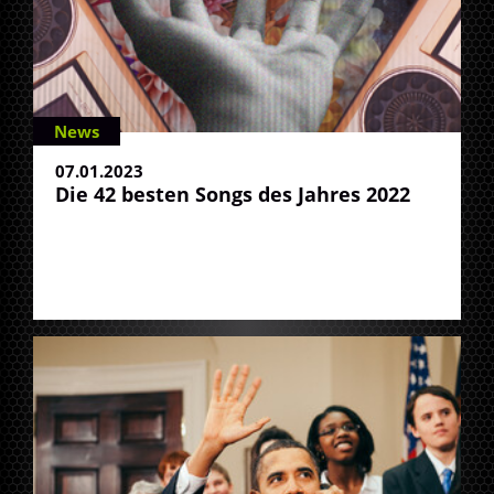
News
07.01.2023
Die 42 besten Songs des Jahres 2022