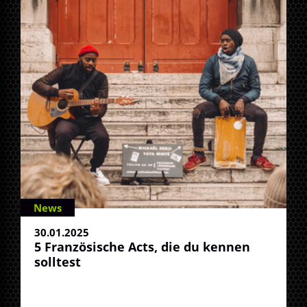
News
30.01.2025
5 Französische Acts, die du kennen
solltest