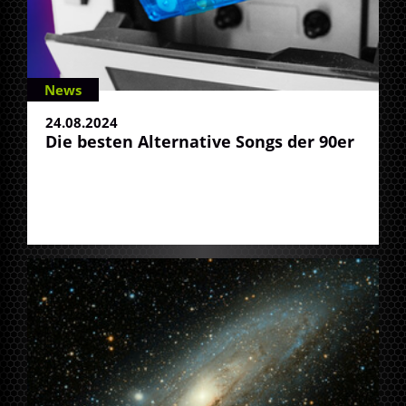
News
24.08.2024
Die besten Alternative Songs der 90er