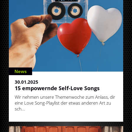
News
30.01.2025
15 empowernde Self-Love Songs
Wir nehmen unsere Themenwoche zum Anlass, dir
eine Love Song-Playlist der etwas anderen Art zu
sch...