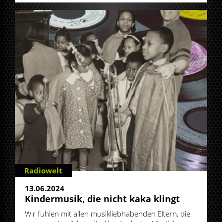
Radiowelt
13.06.2024
Kindermusik, die nicht kaka klingt
Wir fühlen mit allen musikliebhabenden Eltern, die