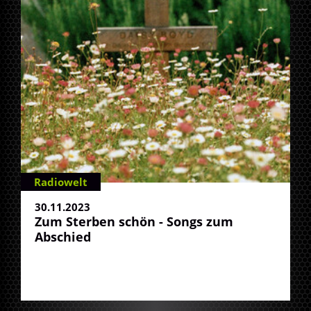
Radiowelt
30.11.2023
Zum Sterben schön - Songs zum
Abschied