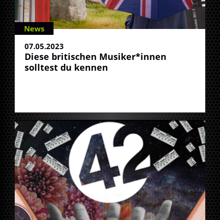
News
07.05.2023
Diese britischen Musiker*innen
solltest du kennen