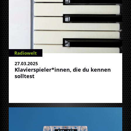
Radiowelt
27.03.2025
Klavierspieler*innen, die du kennen
solltest