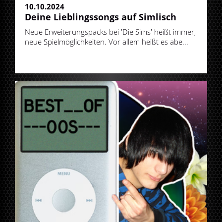
10.10.2024
Deine Lieblingssongs auf Simlisch
Neue Erweiterungspacks bei 'Die Sims' heißt immer,
neue Spielmöglichkeiten. Vor allem heißt es abe...