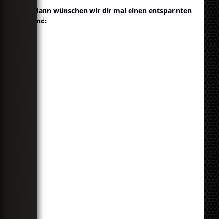
Na dann wünschen wir dir mal einen entspannten
Abend: