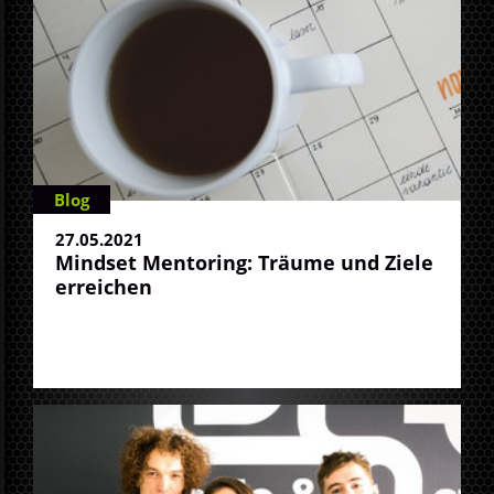
Blog
27.05.2021
Mindset Mentoring: Träume und Ziele
erreichen