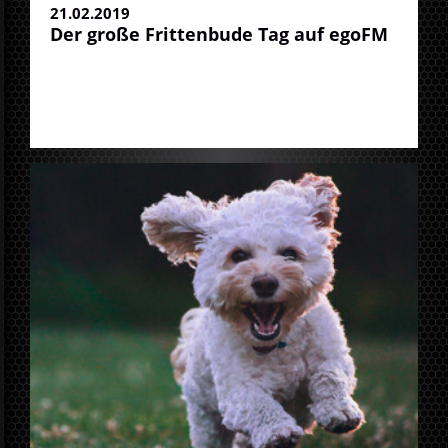
21.02.2019
Der große Frittenbude Tag auf egoFM