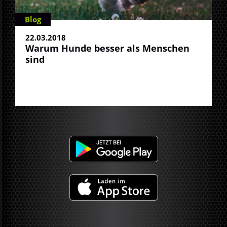
Blog
22.03.2018
Warum Hunde besser als Menschen
sind