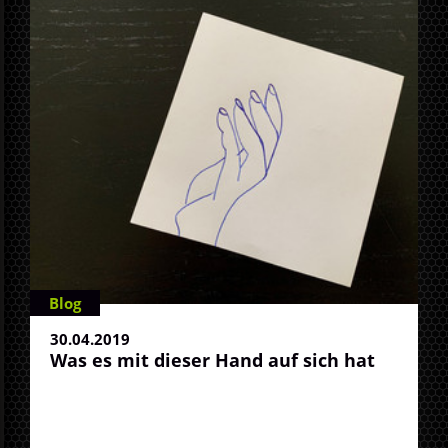
Blog
30.04.2019
Was es mit dieser Hand auf sich hat