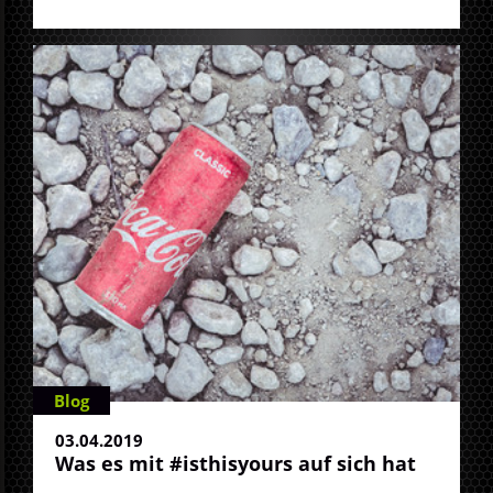
Blog
03.04.2019
Was es mit #isthisyours auf sich hat