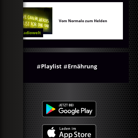
Vom Normalo zum Helden
Radiowelt
Playlist
Ernährung