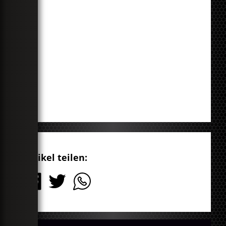
Artikel teilen: