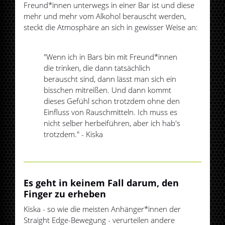
Freund*innen unterwegs in einer Bar ist und diese
mehr und mehr vom Alkohol berauscht werden,
steckt die Atmosphäre an sich in gewisser Weise an:
"Wenn ich in Bars bin mit Freund*innen
die trinken, die dann tatsächlich
berauscht sind, dann lässt man sich ein
bisschen mitreißen. Und dann kommt
dieses Gefühl schon trotzdem ohne den
Einfluss von Rauschmitteln. Ich muss es
nicht selber herbeiführen, aber ich hab's
trotzdem." - Kiska
Es geht in keinem Fall darum, den
Finger zu erheben
Kiska - so wie die meisten Anhänger*innen der
Straight Edge-Bewegung - verurteilen andere