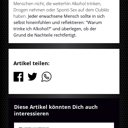
Menschen nicht, die weiterhin Alkohol trinken,
Drogen nehmen oder Sponti-Sex auf dem Clubklo
haben.
Jeder erwachsene Mensch sollte in sich
selbst hineinfühlen und reflektieren: "Warum
trinke ich Alkohol?" und überlegen, ob der
Grund die Nachteile rechtfertigt.
Artikel teilen:
Diese Artikel könnten Dich auch
interessieren